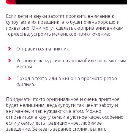
Если дети и внуки захотят проявить внимание к
супругам в их праздник, это будет очень хорошо и
похвально. Они могут сделать сюрприз виновникам
торжества, устроить маленькое приключение:
Отправиться на пикник.
Устроить экскурсию на автомобиле по памятным
местам.
Поход в театр или в кино на просмотр ретро-
фильма.
Придумать что-то оригинальное и очень приятное
будет нелишним, ведь супруги так ценят заботу и
внимание, и так нуждаются в этом. Можно
отправиться в кругу семьи в уютное кафе, особенно
если у семьи есть традиционное, любимое
заведение. Заказать заранее столик, выпить