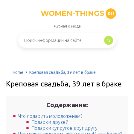
WOMEN-THINGS
RU
Журнал о моде
Home
Креповая свадьба, 39 лет в браке
Креповая свадьба, 39 лет в браке
Содержание:
Что подарить молодоженам?
Подарки друзей
Подарки супругов друг другу