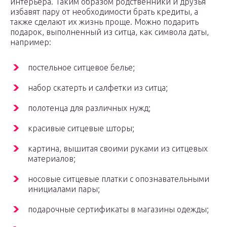
интерьера. Таким образом родственники и друзья
избавят пару от необходимости брать кредиты, а
также сделают их жизнь проще. Можно подарить
подарок, выполненный из ситца, как символа даты,
например:
постельное ситцевое белье;
набор скатерть и салфетки из ситца;
полотенца для различных нужд;
красивые ситцевые шторы;
картина, вышитая своими руками из ситцевых
материалов;
носовые ситцевые платки с опознавательными
инициалами пары;
подарочные сертификаты в магазины одежды;