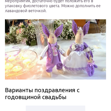
мероприятия, достаточно будет положить его в
упаковку фиолетового цвета. Можно дополнить ее
лавандовой веточкой.
Варианты поздравления с
годовщиной свадьбы