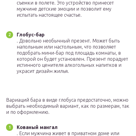
съемки в полете. Это устройство принесет
мужчине детские эмоции и позволит ему
испытать настоящее счастье.
Глобус-бар
. Довольно необычный презент. Может быть
напольным или настольным, что позволяет
подобрать мини-бар под площадь комнаты, в
которой он будет установлен. Презент порадует
истинного ценителя алкогольных напитков и
украсит дизайн жилья.
Вариаций бара в виде глобуса предостаточно, можно
выбрать необходимый вариант, как по размерам, так
и по оформлению.
Кованый мангал
. Если мужчина живет в приватном доме или