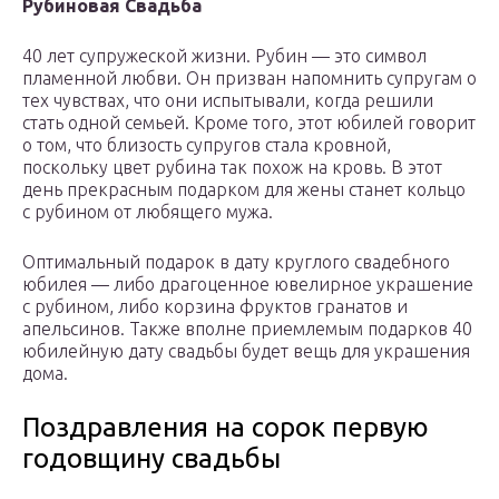
Рубиновая Свадьба
40 лет супружеской жизни. Рубин — это символ
пламенной любви. Он призван напомнить супругам о
тех чувствах, что они испытывали, когда решили
стать одной семьей. Кроме того, этот юбилей говорит
о том, что близость супругов стала кровной,
поскольку цвет рубина так похож на кровь. В этот
день прекрасным подарком для жены станет кольцо
с рубином от любящего мужа.
Оптимальный подарок в дату круглого свадебного
юбилея — либо драгоценное ювелирное украшение
с рубином, либо корзина фруктов гранатов и
апельсинов. Также вполне приемлемым подарков 40
юбилейную дату свадьбы будет вещь для украшения
дома.
Поздравления на сорок первую
годовщину свадьбы