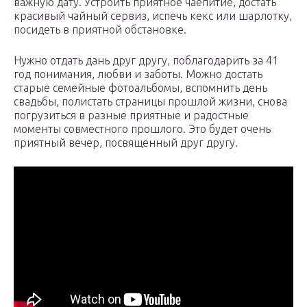
важную дату. Устроить приятное чаепитие, достать
красивый чайный сервиз, испечь кекс или шарлотку,
посидеть в приятной обстановке.
Нужно отдать дань друг другу, поблагодарить за 41
год понимания, любви и заботы. Можно достать
старые семейные фотоальбомы, вспомнить день
свадьбы, полистать страницы прошлой жизни, снова
погрузиться в разные приятные и радостные
моменты совместного прошлого. Это будет очень
приятный вечер, посвященный друг другу.