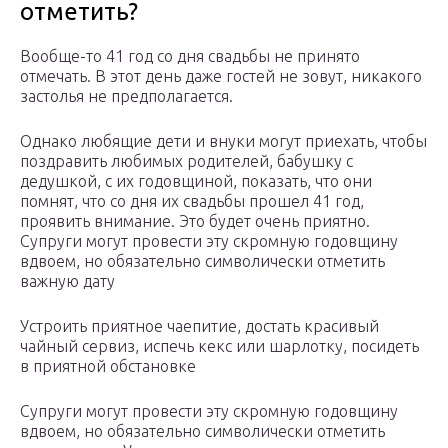
отметить?
Вообще-то 41 год со дня свадьбы не принято
отмечать. В этот день даже гостей не зовут, никакого
застолья не предполагается.
Однако любящие дети и внуки могут приехать, чтобы
поздравить любимых родителей, бабушку с
дедушкой, с их годовщиной, показать, что они
помнят, что со дня их свадьбы прошел 41 год,
проявить внимание. Это будет очень приятно.
Супруги могут провести эту скромную годовщину
вдвоем, но обязательно символически отметить
важную дату
Устроить приятное чаепитие, достать красивый
чайный сервиз, испечь кекс или шарлотку, посидеть
в приятной обстановке
Супруги могут провести эту скромную годовщину
вдвоем, но обязательно символически отметить