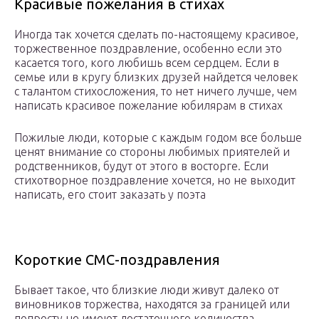
Красивые пожелания в стихах
Иногда так хочется сделать по-настоящему красивое,
торжественное поздравление, особенно если это
касается того, кого любишь всем сердцем. Если в
семье или в кругу близких друзей найдется человек
с талантом стихосложения, то нет ничего лучше, чем
написать красивое пожелание юбилярам в стихах
Пожилые люди, которые с каждым годом все больше
ценят внимание со стороны любимых приятелей и
родственников, будут от этого в восторге. Если
стихотворное поздравление хочется, но не выходит
написать, его стоит заказать у поэта
Короткие СМС-поздравления
Бывает такое, что близкие люди живут далеко от
виновников торжества, находятся за границей или
попросту не имеют достаточного количества