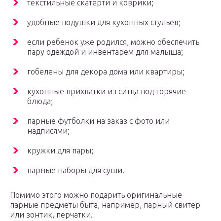
текстильные скатерти и коврики;
удобные подушки для кухонных стульев;
если ребенок уже родился, можно обеспечить
пару одеждой и инвентарем для малыша;
гобелены для декора дома или квартиры;
кухонные прихватки из ситца под горячие
блюда;
парные футболки на заказ с фото или
надписями;
кружки для пары;
парные наборы для суши.
Помимо этого можно подарить оригинальные
парные предметы быта, например, парный свитер
или зонтик, перчатки.