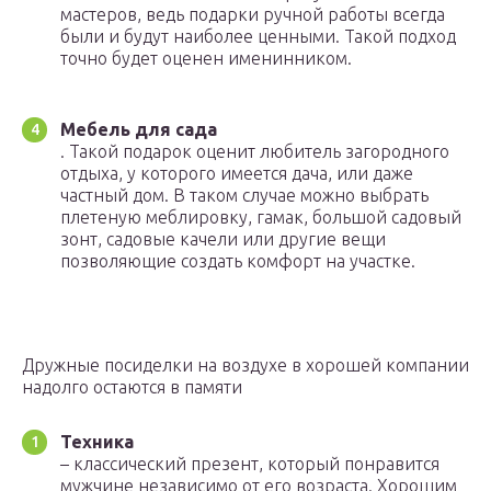
мастеров, ведь подарки ручной работы всегда
были и будут наиболее ценными. Такой подход
точно будет оценен именинником.
Мебель для сада
. Такой подарок оценит любитель загородного
отдыха, у которого имеется дача, или даже
частный дом. В таком случае можно выбрать
плетеную меблировку, гамак, большой садовый
зонт, садовые качели или другие вещи
позволяющие создать комфорт на участке.
Дружные посиделки на воздухе в хорошей компании
надолго остаются в памяти
Техника
– классический презент, который понравится
мужчине независимо от его возраста. Хорошим