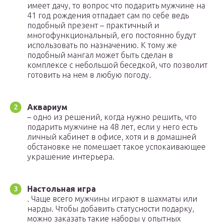
имеет дачу, то вопрос что подарить мужчине на
41 год рождения отпадает сам по себе ведь
подобный презент – практичный и
многофункциональный, его постоянно будут
использовать по назначению. К тому же
подобный мангал может быть сделан в
комплексе с небольшой беседкой, что позволит
готовить на нем в любую погоду.
Аквариум
– одно из решений, когда нужно решить, что
подарить мужчине на 48 лет, если у него есть
личный кабинет в офисе, хотя и в домашней
обстановке не помешает такое успокаивающее
украшение интерьера.
Настольная игра
. Чаще всего мужчины играют в шахматы или
нарды. Чтобы добавить статусности подарку,
можно заказать такие наборы у опытных