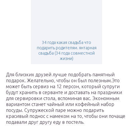
34 года какая свадьба что
подарить родителям. янтарная
свадьба (34 года совместной
жизни)
Для близких друзей лучше подобрать памятный
подарок. Желательно, чтобы он был полезным.Это
может быть сервиз на 12 персон, который супруги
будут хранить в серванте и доставать на праздники
для сервировки стола, вспоминая вас. Экономным
вариантом станет чайный или кофейный набор
посуды. Супружеской паре можно подарить
красивый поднос с намеком на то, чтобы они почаще
подавали друг другу еду в постель.