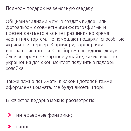
Поднос – подарок на земляную свадьбу
Общими усилиями можно создать видео- или
фотоальбом с совместными фотографиями и
презентовать его в конце праздника во время
чаепития с тортом. Не помешают подарки, способные
украсить интерьер. К примеру, торшер или
изысканные шторы. С выбором последних следует
быть осторожнее: заранее узнайте, какие именно
украшения для окон мечтает получить в подарок
хозяйка
Также важно понимать, в какой цветовой гамме
оформлена комната, где будут висеть шторы
В качестве подарка можно рассмотреть:
интерьерные фонарики;
панно;