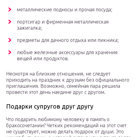
металлические подносы и прочая посуда;
портсигар и фирменная металлическая
зажигалка;
предметы для дачного отдыха или пикника;
любые железные аксессуары для хранения
вещей или продуктов.
Несмотря на близкие отношения, не следует
приходить на праздник к друзьям без официального
приглашения. Возможно, семейная пара решила
провести этот день наедине друг с другом.
Подарки супругов друг другу
Что подарить любимому человеку в память о
бракосочетании? Четких рекомендаций на этот счет
не существует, можно делать подарок от души. Это