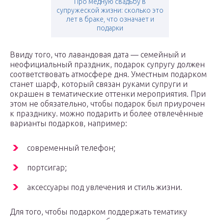
Про медную свадьбу в
супружеской жизни: сколько это
лет в браке, что означает и
подарки
Ввиду того, что лавандовая дата — семейный и
неофициальный праздник, подарок супругу должен
соответствовать атмосфере дня. Уместным подарком
станет шарф, который связан руками супруги и
окрашен в тематические оттенки мероприятия. При
этом не обязательно, чтобы подарок был приурочен
к празднику. можно подарить и более отвлечённые
варианты подарков, например:
современный телефон;
портсигар;
аксессуары под увлечения и стиль жизни.
Для того, чтобы подарком поддержать тематику