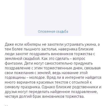
Оловянная свадьба
Даже если юбиляры не захотели устраивать ужина, а
тем более пышного застолья, наверняка близкие
люди захотят поздравить виновников торжества с
земляной свадьбой. Как это сделать – вопрос
фантазии. Дети могут самостоятельно придумать
поздравление с этим торжественным днем, связывая
свои пожелания с землей, ведь название этой
годовщины – молодое. Вряд ли в интернете найдется
много вариантов красивых текстов с отсылкой к
символу праздника. Однако близкие родственники и
друзья могут переделать найденное поздравление,
чествуя долгий брак виновников торжества.