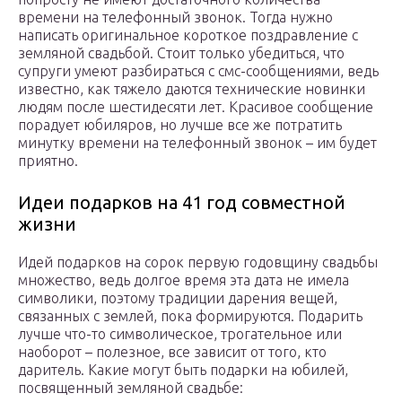
времени на телефонный звонок. Тогда нужно
написать оригинальное короткое поздравление с
земляной свадьбой. Стоит только убедиться, что
супруги умеют разбираться с смс-сообщениями, ведь
известно, как тяжело даются технические новинки
людям после шестидесяти лет. Красивое сообщение
порадует юбиляров, но лучше все же потратить
минутку времени на телефонный звонок – им будет
приятно.
Идеи подарков на 41 год совместной
жизни
Идей подарков на сорок первую годовщину свадьбы
множество, ведь долгое время эта дата не имела
символики, поэтому традиции дарения вещей,
связанных с землей, пока формируются. Подарить
лучше что-то символическое, трогательное или
наоборот – полезное, все зависит от того, кто
даритель. Какие могут быть подарки на юбилей,
посвященный земляной свадьбе: