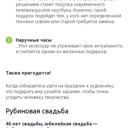
решением станет покупка современного
телевизора или ноутбука. Конечно, такой
подарок подойдет тем, у кого нет определенной
техники совсем или старой требуется замена.
Наручные часы
. Этот аксессуар не утрачивает свою актуальность
и считается одним из желанных подарков.
Также пригодится!
Когда собираетесь идти на праздник к художнику,
что подарить ему узнайте заранее, чтобы точно
угодить человеку творчества.
Рубиновая свадьба
40 лет свадьбы, юбилейная свадьба —