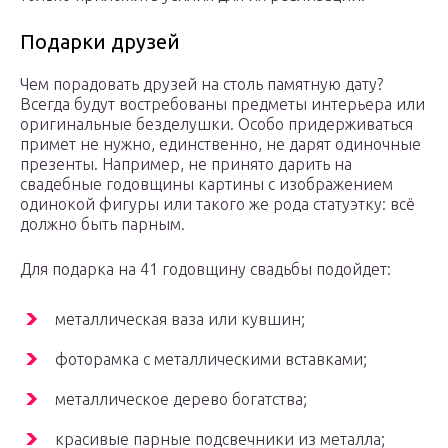
Подарки друзей
Чем порадовать друзей на столь памятную дату?
Всегда будут востребованы предметы интерьера или
оригинальные безделушки. Особо придерживаться
примет не нужно, единственно, не дарят одиночные
презенты. Например, не принято дарить на
свадебные годовщины картины с изображением
одинокой фигуры или такого же рода статуэтку: всё
должно быть парным.
Для подарка на 41 годовщину свадьбы подойдет:
металлическая ваза или кувшин;
фоторамка с металлическими вставками;
металлическое дерево богатства;
красивые парные подсвечники из металла;