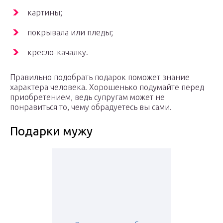
картины;
покрывала или пледы;
кресло-качалку.
Правильно подобрать подарок поможет знание
характера человека. Хорошенько подумайте перед
приобретением, ведь супругам может не
понравиться то, чему обрадуетесь вы сами.
Подарки мужу