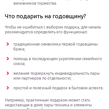
виновников торжества.
Что подарить на годовщину?
Чтобы не ошибиться с выбором подарка, для начала
рекомендуется определить его функционал:
традиционная символика первой годовщины
брака;
помощь в последующем укреплении семейного
союза;
желание подчеркнуть индивидуальность пары
или партнеров по отдельности;
простой и полезный подарок в бытовом аспекте.
Например, практичным подарком может стать
недостающая в доме пары техника и элементы