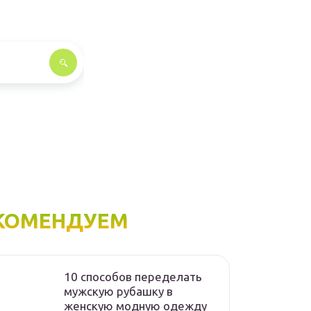
КОМЕНДУЕМ
10 способов переделать
мужскую рубашку в
женскую модную одежду