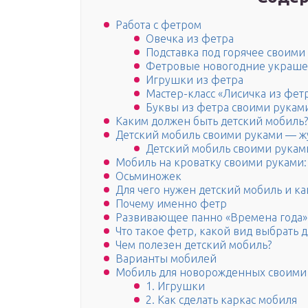
Работа с фетром
Овечка из фетра
Подставка под горячее своими
Фетровые новогодние украше
Игрушки из фетра
Мастер-класс «Лисичка из фет
Буквы из фетра своими рукам
Каким должен быть детский мобиль?
Детский мобиль своими руками — ж
Детский мобиль своими рукам
Мобиль на кроватку своими руками:
Осьминожек
Для чего нужен детский мобиль и ка
Почему именно фетр
Развивающее панно «Времена года»
Что такое фетр, какой вид выбрать 
Чем полезен детский мобиль?
Варианты мобилей
Мобиль для новорожденных своими 
1. Игрушки
2. Как сделать каркас мобиля