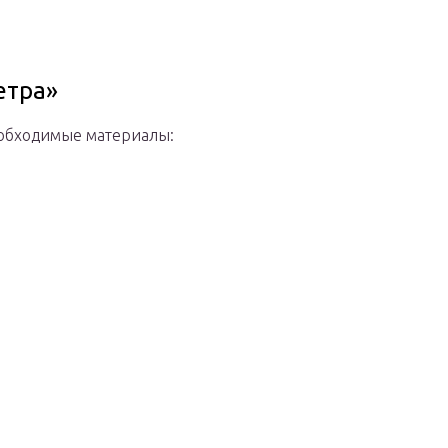
етра»
Необходимые материалы: