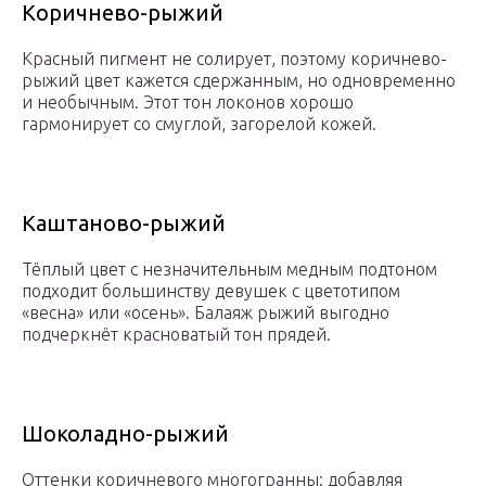
Коричнево-рыжий
Красный пигмент не солирует, поэтому коричнево-
рыжий цвет кажется сдержанным, но одновременно
и необычным. Этот тон локонов хорошо
гармонирует со смуглой, загорелой кожей.
Каштаново-рыжий
Тёплый цвет с незначительным медным подтоном
подходит большинству девушек с цветотипом
«весна» или «осень». Балаяж рыжий выгодно
подчеркнёт красноватый тон прядей.
Шоколадно-рыжий
Оттенки коричневого многогранны: добавляя