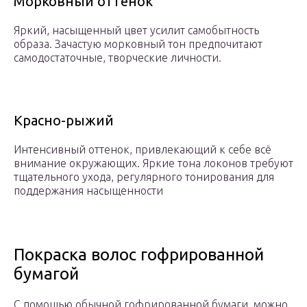
Морковный оттенок
Яркий, насыщенный цвет усилит самобытность
образа. Зачастую морковный тон предпочитают
самодостаточные, творческие личности.
Красно-рыжий
Интенсивный оттенок, привлекающий к себе всё
внимание окружающих. Яркие тона локонов требуют
тщательного ухода, регулярного тонирования для
поддержания насыщенности
Покраска волос гофрированной
бумагой
С помощью обычной гофрированной бумаги, можно