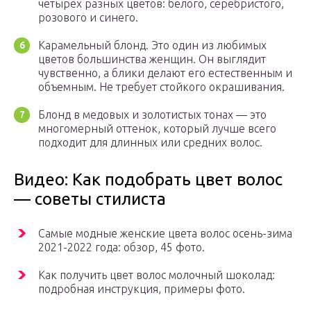
четырех разных цветов: белого, серебристого,
розового и синего.
Карамельный блонд. Это один из любимых
цветов большинства женщин. Он выглядит
чувственно, а блики делают его естественным и
объемным. Не требует стойкого окрашивания.
Блонд в медовых и золотистых тонах — это
многомерный оттенок, который лучше всего
подходит для длинных или средних волос.
Видео: Как подобрать цвет волос
— советы стилиста
Самые модные женские цвета волос осень-зима
2021-2022 года: обзор, 45 фото.
Как получить цвет волос молочный шоколад:
подробная инструкция, примеры фото.