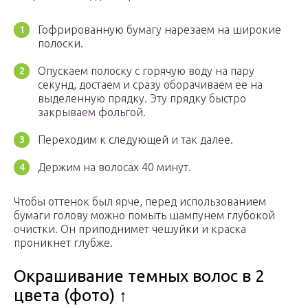
Гофрированную бумагу нарезаем на широкие
полоски.
Опускаем полоску с горячую воду на пару
секунд, достаем и сразу оборачиваем ее на
выделенную прядку. Эту прядку быстро
закрываем фольгой.
Переходим к следующей и так далее.
Держим на волосах 40 минут.
Чтобы оттенок был ярче, перед использованием
бумаги голову можно помыть шампунем глубокой
очистки. Он приподнимет чешуйки и краска
проникнет глубже.
Окрашивание темных волос в 2
цвета (фото) ↑