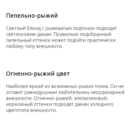
Пепельно-рыжий
Светлый блонд с рыжеватым подтоном подходит
светлокожим дамам. Правильно подобранный
пепельный оттенок может подойти практически
любому типу внешности.
Огненно-рыжий цвет
Наиболее яркий из возможных рыжих тонов. Он не
оставит равнодушным любительниц неординарной
внешности. Огненно-рыжий, апельсиновый,
морковный оттенки подходят дамам холодного
цветотипа внешности.