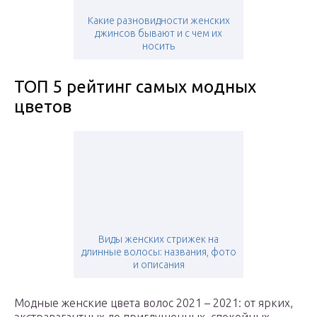
Какие разновидности женских
джинсов бывают и с чем их
носить
ТОП 5 рейтинг самых модных
цветов
Виды женских стрижек на
длинные волосы: названия, фото
и описания
Модные женские цвета волос 2021 – 2021: от ярких,