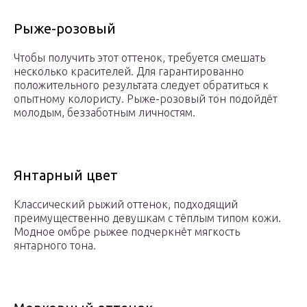
Рыже-розовый
Чтобы получить этот оттенок, требуется смешать
несколько красителей. Для гарантированно
положительного результата следует обратиться к
опытному колористу. Рыже-розовый тон подойдёт
молодым, беззаботным личностям.
Янтарный цвет
Классический рыжий оттенок, подходящий
преимущественно девушкам с тёплым типом кожи.
Модное омбре рыжее подчеркнёт мягкость
янтарного тона.