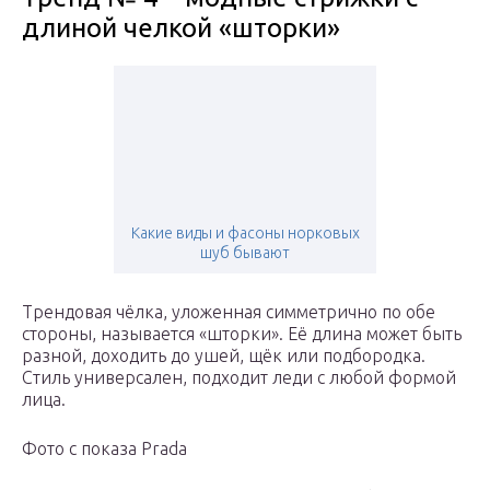
длиной челкой «шторки»
Какие виды и фасоны норковых
шуб бывают
Трендовая чёлка, уложенная симметрично по обе
стороны, называется «шторки». Её длина может быть
разной, доходить до ушей, щёк или подбородка.
Стиль универсален, подходит леди с любой формой
лица.
Фото с показа Prada