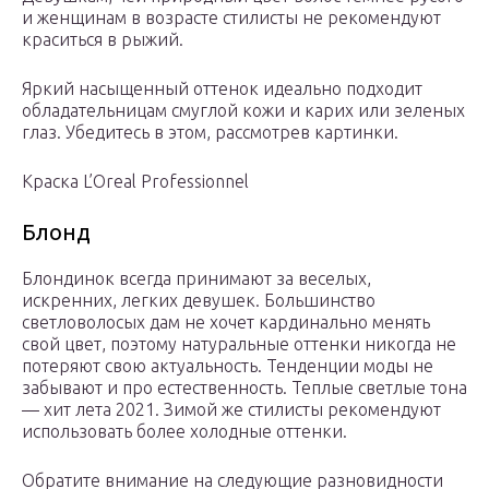
и женщинам в возрасте стилисты не рекомендуют
краситься в рыжий.
Яркий насыщенный оттенок идеально подходит
обладательницам смуглой кожи и карих или зеленых
глаз. Убедитесь в этом, рассмотрев картинки.
Краска L’Oreal Professionnel
Блонд
Блондинок всегда принимают за веселых,
искренних, легких девушек. Большинство
светловолосых дам не хочет кардинально менять
свой цвет, поэтому натуральные оттенки никогда не
потеряют свою актуальность. Тенденции моды не
забывают и про естественность. Теплые светлые тона
— хит лета 2021. Зимой же стилисты рекомендуют
использовать более холодные оттенки.
Обратите внимание на следующие разновидности