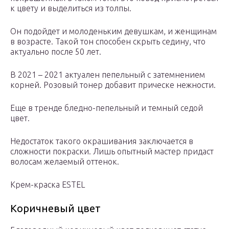
к цвету и выделиться из толпы.
Он подойдет и молоденьким девушкам, и женщинам
в возрасте. Такой тон способен скрыть седину, что
актуально после 50 лет.
В 2021 – 2021 актуален пепельный с затемнением
корней. Розовый тонер добавит прическе нежности.
Еще в тренде бледно-пепельный и темный седой
цвет.
Недостаток такого окрашивания заключается в
сложности покраски. Лишь опытный мастер придаст
волосам желаемый оттенок.
Крем-краска ESTEL
Коричневый цвет