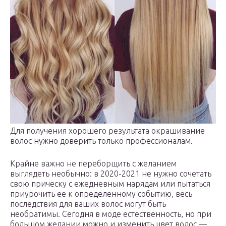
Для получения хорошего результата окрашивание
волос нужно доверить только профессионалам.
Крайне важно не переборщить с желанием
выглядеть необычно: в 2020-2021 не нужно сочетать
свою прическу с ежедневным нарядам или пытаться
приурочить ее к определенному событию, весь
последствия для ваших волос могут быть
необратимы. Сегодня в моде естественность, но при
большом желании можно и изменить цвет волос —