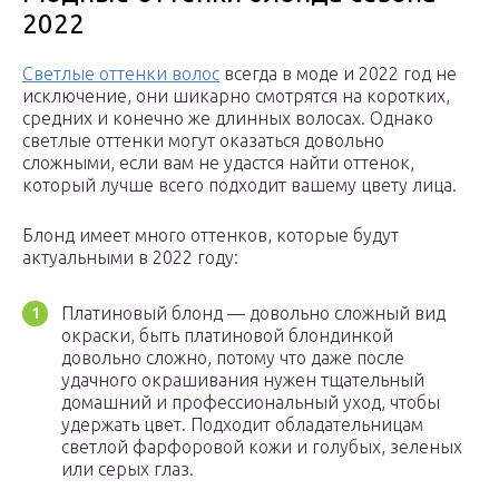
2022
Светлые оттенки волос
всегда в моде и 2022 год не
исключение, они шикарно смотрятся на коротких,
средних и конечно же длинных волосах. Однако
светлые оттенки могут оказаться довольно
сложными, если вам не удастся найти оттенок,
который лучше всего подходит вашему цвету лица.
Блонд имеет много оттенков, которые будут
актуальными в 2022 году:
Платиновый блонд — довольно сложный вид
окраски, быть платиновой блондинкой
довольно сложно, потому что даже после
удачного окрашивания нужен тщательный
домашний и профессиональный уход, чтобы
удержать цвет. Подходит обладательницам
светлой фарфоровой кожи и голубых, зеленых
или серых глаз.