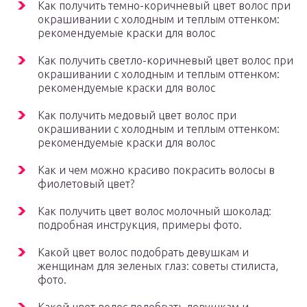
Как получить темно-коричневый цвет волос при
окрашивании с холодным и теплым оттенком:
рекомендуемые краски для волос
Как получить светло-коричневый цвет волос при
окрашивании с холодным и теплым оттенком:
рекомендуемые краски для волос
Как получить медовый цвет волос при
окрашивании с холодным и теплым оттенком:
рекомендуемые краски для волос
Как и чем можно красиво покрасить волосы в
фиолетовый цвет?
Как получить цвет волос молочный шоколад:
подробная инструкция, примеры фото.
Какой цвет волос подобрать девушкам и
женщинам для зеленых глаз: советы стилиста,
фото.