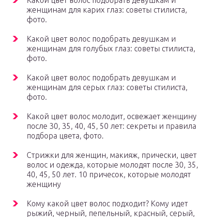
Какой цвет волос подобрать девушкам и
женщинам для карих глаз: советы стилиста,
фото.
Какой цвет волос подобрать девушкам и
женщинам для голубых глаз: советы стилиста,
фото.
Какой цвет волос подобрать девушкам и
женщинам для серых глаз: советы стилиста,
фото.
Какой цвет волос молодит, освежает женщину
после 30, 35, 40, 45, 50 лет: секреты и правила
подбора цвета, фото.
Стрижки для женщин, макияж, прически, цвет
волос и одежда, которые молодят после 30, 35,
40, 45, 50 лет. 10 причесок, которые молодят
женщину
Кому какой цвет волос подходит? Кому идет
рыжий, черный, пепельный, красный, серый,