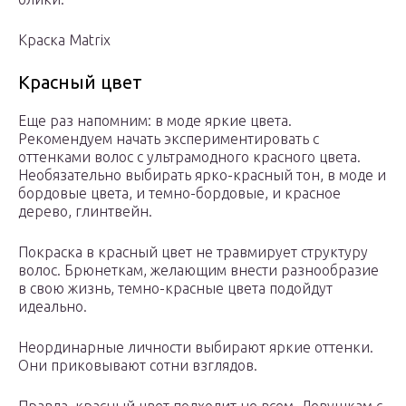
Краска Matrix
Красный цвет
Еще раз напомним: в моде яркие цвета.
Рекомендуем начать экспериментировать с
оттенками волос с ультрамодного красного цвета.
Необязательно выбирать ярко-красный тон, в моде и
бордовые цвета, и темно-бордовые, и красное
дерево, глинтвейн.
Покраска в красный цвет не травмирует структуру
волос. Брюнеткам, желающим внести разнообразие
в свою жизнь, темно-красные цвета подойдут
идеально.
Неординарные личности выбирают яркие оттенки.
Они приковывают сотни взглядов.