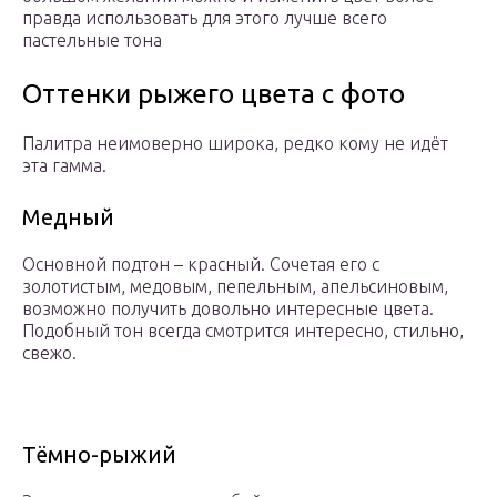
правда использовать для этого лучше всего
пастельные тона
Оттенки рыжего цвета с фото
Палитра неимоверно широка, редко кому не идёт
эта гамма.
Медный
Основной подтон – красный. Сочетая его с
золотистым, медовым, пепельным, апельсиновым,
возможно получить довольно интересные цвета.
Подобный тон всегда смотрится интересно, стильно,
свежо.
Тёмно-рыжий