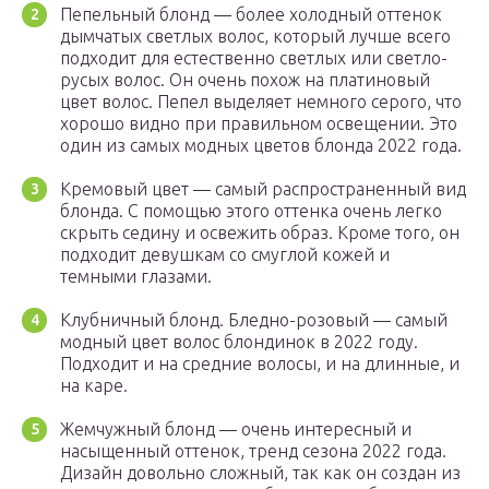
Пепельный блонд — более холодный оттенок
дымчатых светлых волос, который лучше всего
подходит для естественно светлых или светло-
русых волос. Он очень похож на платиновый
цвет волос. Пепел выделяет немного серого, что
хорошо видно при правильном освещении. Это
один из самых модных цветов блонда 2022 года.
Кремовый цвет — самый распространенный вид
блонда. С помощью этого оттенка очень легко
скрыть седину и освежить образ. Кроме того, он
подходит девушкам со смуглой кожей и
темными глазами.
Клубничный блонд. Бледно-розовый — самый
модный цвет волос блондинок в 2022 году.
Подходит и на средние волосы, и на длинные, и
на каре.
Жемчужный блонд — очень интересный и
насыщенный оттенок, тренд сезона 2022 года.
Дизайн довольно сложный, так как он создан из