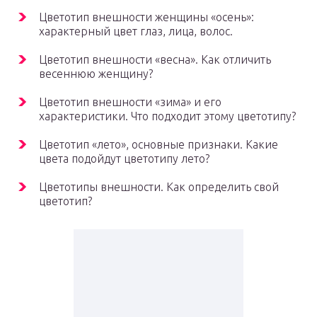
Цветотип внешности женщины «осень»:
характерный цвет глаз, лица, волос.
Цветотип внешности «весна». Как отличить
весеннюю женщину?
Цветотип внешности «зима» и его
характеристики. Что подходит этому цветотипу?
Цветотип «лето», основные признаки. Какие
цвета подойдут цветотипу лето?
Цветотипы внешности. Как определить свой
цветотип?