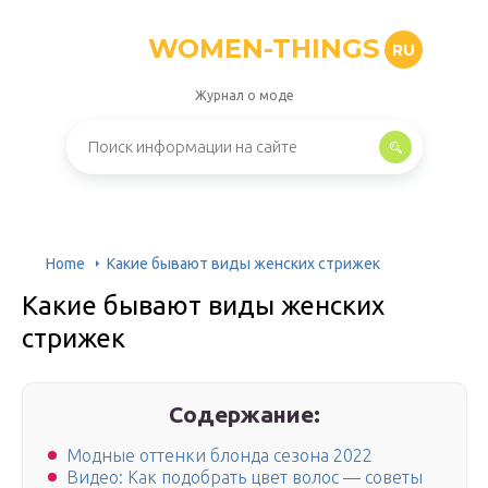
WOMEN-THINGS
RU
Журнал о моде
Home
Какие бывают виды женских стрижек
Какие бывают виды женских
стрижек
Содержание:
Модные оттенки блонда сезона 2022
Видео: Как подобрать цвет волос — советы