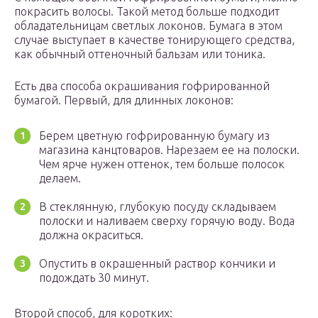
покрасить волосы. Такой метод больше подходит
обладательницам светлых локонов. Бумага в этом
случае выступает в качестве тонирующего средства,
как обычный оттеночный бальзам или тоника.
Есть два способа окрашивания гофрированной
бумагой. Первый, для длинных локонов:
Берем цветную гофрированную бумагу из
магазина канцтоваров. Нарезаем ее на полоски.
Чем ярче нужен оттенок, тем больше полосок
делаем.
В стеклянную, глубокую посуду складываем
полоски и наливаем сверху горячую воду. Вода
должна окраситься.
Опустить в окрашенный раствор кончики и
подождать 30 минут.
Второй способ, для коротких: