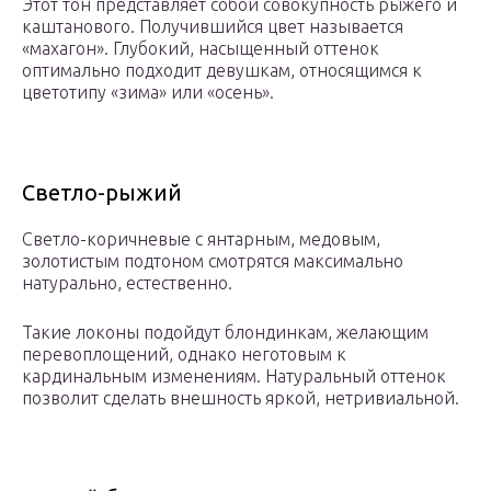
Этот тон представляет собой совокупность рыжего и
каштанового. Получившийся цвет называется
«махагон». Глубокий, насыщенный оттенок
оптимально подходит девушкам, относящимся к
цветотипу «зима» или «осень».
Светло-рыжий
Светло-коричневые с янтарным, медовым,
золотистым подтоном смотрятся максимально
натурально, естественно.
Такие локоны подойдут блондинкам, желающим
перевоплощений, однако неготовым к
кардинальным изменениям. Натуральный оттенок
позволит сделать внешность яркой, нетривиальной.