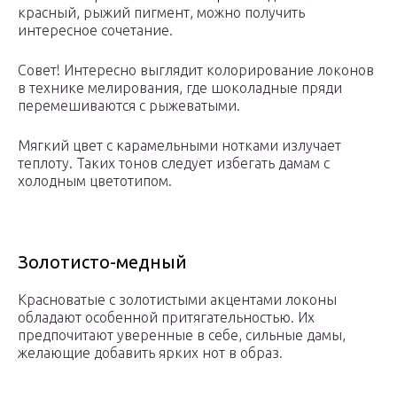
красный, рыжий пигмент, можно получить
интересное сочетание.
Совет! Интересно выглядит колорирование локонов
в технике мелирования, где шоколадные пряди
перемешиваются с рыжеватыми.
Мягкий цвет с карамельными нотками излучает
теплоту. Таких тонов следует избегать дамам с
холодным цветотипом.
Золотисто-медный
Красноватые с золотистыми акцентами локоны
обладают особенной притягательностью. Их
предпочитают уверенные в себе, сильные дамы,
желающие добавить ярких нот в образ.