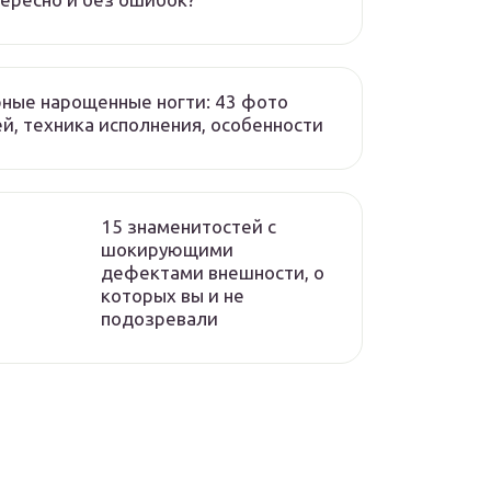
ные нарощенные ногти: 43 фото
й, техника исполнения, особенности
15 знаменитостей с
шокирующими
дефектами внешности, о
которых вы и не
подозревали