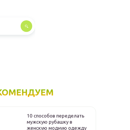
КОМЕНДУЕМ
10 способов переделать
мужскую рубашку в
женскую модную одежду