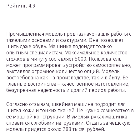
Рейтинг: 4.9
Промышленная модель предназначена для работы с
тяжелыми основами и фактурами. Она позволяет
шить даже обувь. Машинка подойдет только
опытным специалистам. Максимальное количество
стежков в минуту составляет 5000. Пользователь
может программировать устройство самостоятельно,
выставляя огромное количество опций. Модель
востребована как на производстве, так и в быту. Ее
главные достоинства – качественное изготовление,
безупречная надежность и долгий период работы.
Согласно отзывам, швейная машина подходит для
шитья кожи и тонких тканей. Не нужно сомневаться в
ее мощной конструкции. В умелых руках машинка
справится с любыми нагрузками. Отдать за чешскую
модель придется около 288 тысяч рублей.