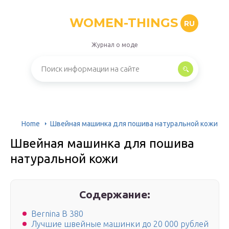
WOMEN-THINGS
RU
Журнал о моде
Home
Швейная машинка для пошива натуральной кожи
Швейная машинка для пошива
натуральной кожи
Содержание:
Bernina B 380
Лучшие швейные машинки до 20 000 рублей