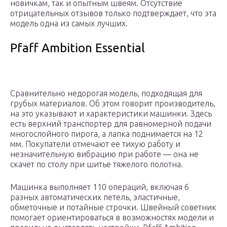
новичкам, так и опытным швеям. Отсутствие
отрицательных отзывов только подтверждает, что эта
модель одна из самых лучших.
Pfaff Ambition Essential
Сравнительно недорогая модель, подходящая для
грубых материалов. Об этом говорит производитель,
на это указывают и характеристики машинки. Здесь
есть верхний транспортер для равномерной подачи
многослойного пирога, а лапка поднимается на 12
мм. Покупатели отмечают ее тихую работу и
незначительную вибрацию при работе — она не
скачет по столу при шитье тяжелого полотна.
Машинка выполняет 110 операций, включая 6
разных автоматических петель, эластичные,
обметочные и потайные строчки. Швейный советник
помогает ориентироваться в возможностях модели и