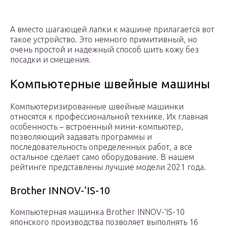
А вместо шагающей лапки к машине прилагается вот
такое устройство. Это немного примитивный, но
очень простой и надежный способ шить кожу без
посадки и смещения.
Компьютерные швейные машины
Компьютеризированные швейные машинки
относятся к профессиональной технике. Их главная
особенность – встроенный мини-компьютер,
позволяющий задавать программы и
последовательность определенных работ, а все
остальное сделает само оборудование. В нашем
рейтинге представлены лучшие модели 2021 года.
Brother INNOV-‘IS-10
Компьютерная машинка Brother INNOV-‘IS-10
японского производства позволяет выполнять 16