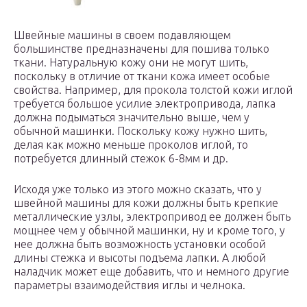
Швейные машины в своем подавляющем
большинстве предназначены для пошива только
ткани. Натуральную кожу они не могут шить,
поскольку в отличие от ткани кожа имеет особые
свойства. Например, для прокола толстой кожи иглой
требуется большое усилие электропривода, лапка
должна подыматься значительно выше, чем у
обычной машинки. Поскольку кожу нужно шить,
делая как можно меньше проколов иглой, то
потребуется длинный стежок 6-8мм и др.
Исходя уже только из этого можно сказать, что у
швейной машины для кожи должны быть крепкие
металлические узлы, электропривод ее должен быть
мощнее чем у обычной машинки, ну и кроме того, у
нее должна быть возможность установки особой
длины стежка и высоты подъема лапки. А любой
наладчик может еще добавить, что и немного другие
параметры взаимодействия иглы и челнока.