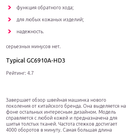
функция обратного хода;
для любых кожаных изделий;
надежность.
серьезных минусов нет.
Typical GC6910A-HD3
Рейтинг: 4.7
Завершает обзор швейная машинка нового
поколения от китайского бренда. Она выделяется на
фоне остальных интересным дизайном. Модель
справляется с любой кожей и предназначена для
шитья толстых тканей. Частота стежков достигает
4000 оборотов в минуту. Самая большая длина