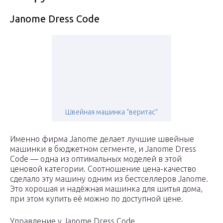
Janome Dress Code
Швейная машинка “веритас”
Именно фирма Janome делает лучшие швейные
машинки в бюджетном сегменте, и Janome Dress
Code — одна из оптимальных моделей в этой
ценовой категории. Соотношение цена-качество
сделало эту машину одним из бестселлеров Janome.
Это хорошая и надёжная машинка для шитья дома,
при этом купить её можно по доступной цене.
Управление у Janome Dress Code