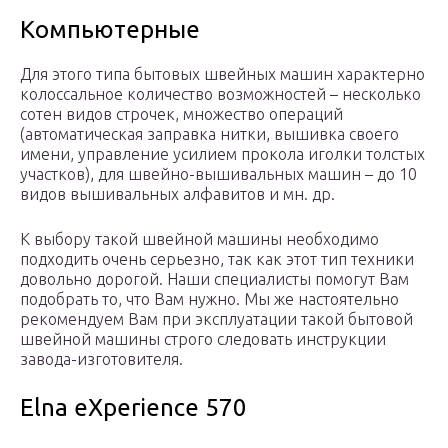
Компьютерные
Для этого типа бытовых швейных машин характерно
колоссальное количество возможностей – несколько
сотен видов строчек, множество операций
(автоматическая заправка нитки, вышивка своего
имени, управление усилием прокола иголки толстых
участков), для швейно-вышивальных машин – до 10
видов вышивальных алфавитов и мн. др.
К выбору такой швейной машины необходимо
подходить очень серьезно, так как этот тип техники
довольно дорогой. Наши специалисты помогут Вам
подобрать то, что Вам нужно. Мы же настоятельно
рекомендуем Вам при эксплуатации такой бытовой
швейной машины строго следовать инструкции
завода-изготовителя.
Elna eXperience 570