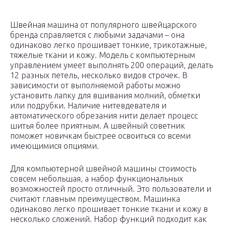
Швейная машина от популярного швейцарского
бренда справляется с любыми задачами – она
одинаково легко прошивает тонкие, трикотажные,
тяжелые ткани и кожу. Модель с компьютерным
управлением умеет выполнять 200 операций, делать
12 разных петель, несколько видов строчек. В
зависимости от выполняемой работы можно
установить лапку для вшивания молний, обметки
или подрубки. Наличие нитевдевателя и
автоматического обрезания нити делает процесс
шитья более приятным. А швейный советник
поможет новичкам быстрее освоиться со всеми
имеющимися опциями.
Для компьютерной швейной машины стоимость
совсем небольшая, а набор функциональных
возможностей просто отличный. Это пользователи и
считают главным преимуществом. Машинка
одинаково легко прошивает тонкие ткани и кожу в
несколько сложений. Набор функций подходит как