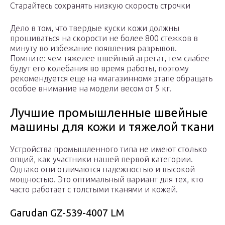
Старайтесь сохранять низкую скорость строчки
Дело в том, что твердые куски кожи должны
прошиваться на скорости не более 800 стежков в
минуту во избежание появления разрывов.
Помните: чем тяжелее швейный агрегат, тем слабее
будут его колебания во время работы, поэтому
рекомендуется еще на «магазинном» этапе обращать
особое внимание на модели весом от 5 кг.
Лучшие промышленные швейные
машины для кожи и тяжелой ткани
Устройства промышленного типа не имеют столько
опций, как участники нашей первой категории.
Однако они отличаются надежностью и высокой
мощностью. Это оптимальный вариант для тех, кто
часто работает с толстыми тканями и кожей.
Garudan GZ-539-4007 LM