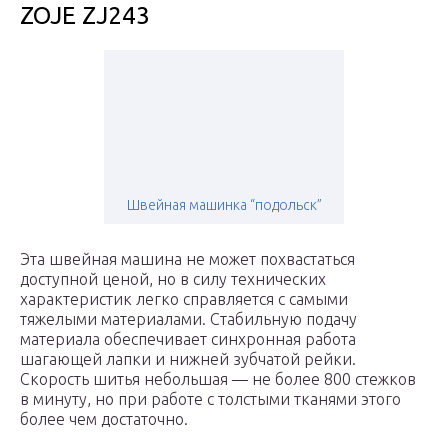
ZOJE ZJ243
Швейная машинка “подольск”
Эта швейная машина не может похвастаться
доступной ценой, но в силу технических
характеристик легко справляется с самыми
тяжелыми материалами. Стабильную подачу
материала обеспечивает синхронная работа
шагающей лапки и нижней зубчатой рейки.
Скорость шитья небольшая — не более 800 стежков
в минуту, но при работе с толстыми тканями этого
более чем достаточно.