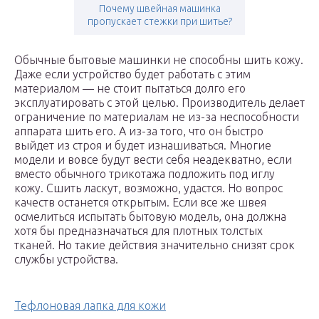
Почему швейная машинка
пропускает стежки при шитье?
Обычные бытовые машинки не способны шить кожу.
Даже если устройство будет работать с этим
материалом — не стоит пытаться долго его
эксплуатировать с этой целью. Производитель делает
ограничение по материалам не из-за неспособности
аппарата шить его. А из-за того, что он быстро
выйдет из строя и будет изнашиваться. Многие
модели и вовсе будут вести себя неадекватно, если
вместо обычного трикотажа подложить под иглу
кожу. Сшить ласкут, возможно, удастся. Но вопрос
качеств останется открытым. Если все же швея
осмелиться испытать бытовую модель, она должна
хотя бы предназначаться для плотных толстых
тканей. Но такие действия значительно снизят срок
службы устройства.
Тефлоновая лапка для кожи