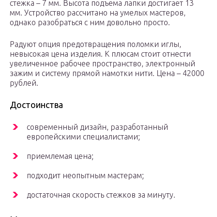
стежка – 7 мм. Высота подъема лапки достигает 13
мм. Устройство рассчитано на умелых мастеров,
однако разобраться с ним довольно просто.
Радуют опция предотвращения поломки иглы,
невысокая цена изделия. К плюсам стоит отнести
увеличенное рабочее пространство, электронный
зажим и систему прямой намотки нити. Цена – 42000
рублей.
Достоинства
современный дизайн, разработанный
европейскими специалистами;
приемлемая цена;
подходит неопытным мастерам;
достаточная скорость стежков за минуту.