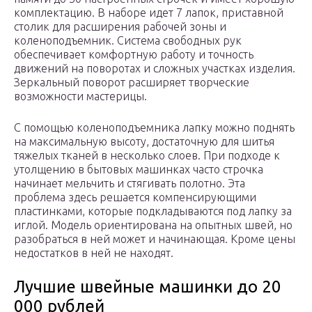
комплектацию. В наборе идет 7 лапок, приставной
столик для расширения рабочей зоны и
коленоподъемник. Система свободных рук
обеспечивает комфортную работу и точность
движений на поворотах и сложных участках изделия.
Зеркальный поворот расширяет творческие
возможности мастерицы.
С помощью коленоподъемника лапку можно поднять
на максимальную высоту, достаточную для шитья
тяжелых тканей в несколько слоев. При подходе к
утолщению в бытовых машинках часто строчка
начинает мельчить и стягивать полотно. Эта
проблема здесь решается компенсирующими
пластинками, которые подкладываются под лапку за
иглой. Модель ориентирована на опытных швей, но
разобраться в ней может и начинающая. Кроме цены
недостатков в ней не находят.
Лучшие швейные машинки до 20
000 рублей