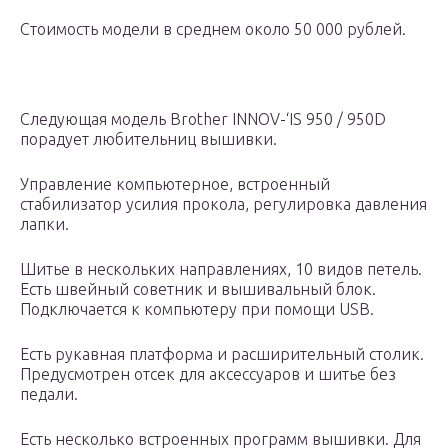
Стоимость модели в среднем около 50 000 рублей.
Следующая модель Brother INNOV-‘IS 950 / 950D
порадует любительниц вышивки.
Управление компьютерное, встроенный
стабилизатор усилия прокола, регулировка давления
лапки.
Шитье в нескольких направлениях, 10 видов петель.
Есть швейный советник и вышивальный блок.
Подключается к компьютеру при помощи USB.
Есть рукавная платформа и расширительный столик.
Предусмотрен отсек для аксессуаров и шитье без
педали.
Есть несколько встроенных программ вышивки. Для