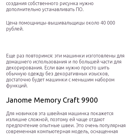
создания собственного рисунка нужно
дополнительно устанавливать ПО.
Цена помощницы-вышивальщицы около 40 000
рублей.
Еще раз повторимся: эти машинки изготовлены для
домашнего использования и по большей части для
декорирования. Если вам нужно просто шить
обычную одежду без декоративных изысков,
достаточно будет машинки с меньшим набором
функций.
Janome Memory Craft 9900
Для новичков эта швейная машинка покажется
излишне сложной, поэтому ей чаще отдают
предпочтение опытные швеи. Это очень популярная
современная компьютерная модель, оснащенная