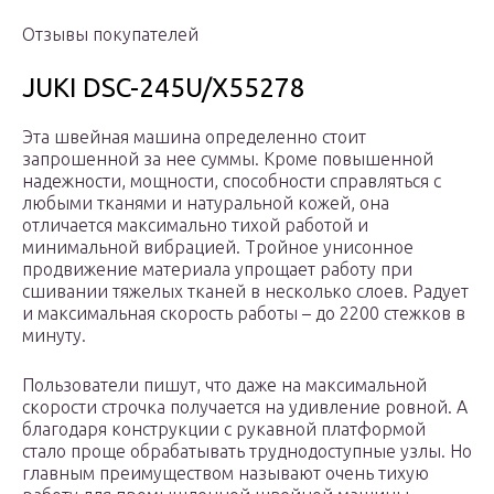
Отзывы покупателей
JUKI DSC-245U/X55278
Эта швейная машина определенно стоит
запрошенной за нее суммы. Кроме повышенной
надежности, мощности, способности справляться с
любыми тканями и натуральной кожей, она
отличается максимально тихой работой и
минимальной вибрацией. Тройное унисонное
продвижение материала упрощает работу при
сшивании тяжелых тканей в несколько слоев. Радует
и максимальная скорость работы – до 2200 стежков в
минуту.
Пользователи пишут, что даже на максимальной
скорости строчка получается на удивление ровной. А
благодаря конструкции с рукавной платформой
стало проще обрабатывать труднодоступные узлы. Но
главным преимуществом называют очень тихую