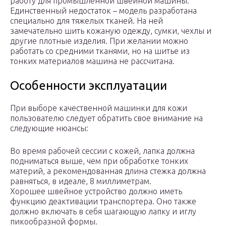
работу для промышленной швейной машины.
Единственный недостаток – модель разработана
специально для тяжелых тканей. На ней
замечательно шить кожаную одежду, сумки, чехлы и
другие плотные изделия. При желании можно
работать со средними тканями, но на шитье из
тонких материалов машина не рассчитана.
Особенности эксплуатации
При выборе качественной машинки для кожи
пользователю следует обратить свое внимание на
следующие нюансы:
Во время рабочей сессии с кожей, лапка должна
подниматься выше, чем при обработке тонких
материй, а рекомендованная длина стежка должна
равняться, в идеале, 8 миллиметрам.
Хорошее швейное устройство должно иметь
функцию деактивации транспортера. Оно также
должно включать в себя шагающую лапку и иглу
пикообразной формы.