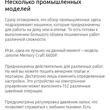
Несколько промышленных
моделей
Сразу оговоримся, что обзор промышленных здесь
подразумевает машинки, которые предназначены
для работы на дому или в ателье. То есть готовы к
выполнению большого объема пошивочных работ
различной сложности.
Итак, одна из лучших на данный момент – модель
Janome Memory Craft 6600P.
Предназначена действительно для различных работ.
На ней вы можете пошить вечернее платье и
портьеры. Достаточно лишь изменить определенные
настройки. Это устройство на электронном
управлении может выполнить 152 различные
швейные операции.
Предусмотрена регулировка давления лапки, что
позволяет справиться с любыми тканями. Есть