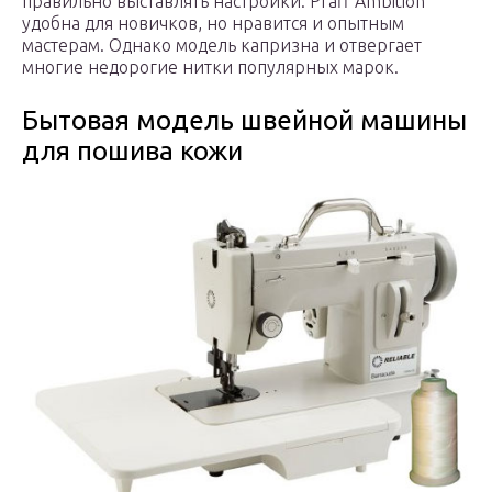
правильно выставлять настройки. Pfaff Ambition
удобна для новичков, но нравится и опытным
мастерам. Однако модель капризна и отвергает
многие недорогие нитки популярных марок.
Бытовая модель швейной машины
для пошива кожи