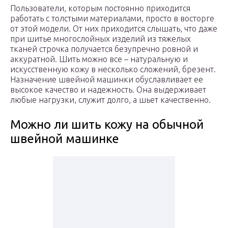
Пользователи, которым постоянно приходится
работать с толстыми материалами, просто в восторге
от этой модели. От них приходится слышать, что даже
при шитье многослойных изделий из тяжелых
тканей строчка получается безупречно ровной и
аккуратной. Шить можно все – натуральную и
искусственную кожу в несколько сложений, брезент.
Назначение швейной машинки обуславливает ее
высокое качество и надежность. Она выдерживает
любые нагрузки, служит долго, а шьет качественно.
Можно ли шить кожу на обычной
швейной машинке