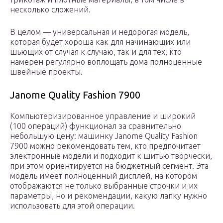
несколько сложений.
В целом — универсальная и недорогая модель,
которая будет хороша как для начинающих или
шьющих от случая к случаю, так и для тех, кто
намерен регулярно воплощать дома полноценные
швейные проекты.
Janome Quality Fashion 7900
Компьютеризированное управление и широкий
(100 операций) функционал за сравнительно
небольшую цену: машинку Janome Quality Fashion
7900 можно рекомендовать тем, кто предпочитает
электронные модели и подходит к шитью творчески,
при этом ориентируется на бюджетный сегмент. Эта
модель имеет полноценный дисплей, на котором
отображаются не только выбранные строчки и их
параметры, но и рекомендации, какую лапку нужно
использовать для этой операции.