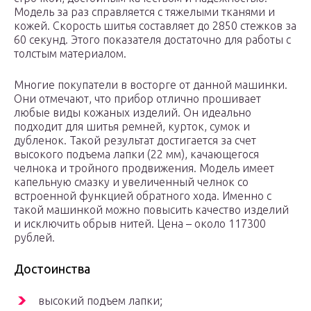
Модель за раз справляется с тяжелыми тканями и
кожей. Скорость шитья составляет до 2850 стежков за
60 секунд. Этого показателя достаточно для работы с
толстым материалом.
Многие покупатели в восторге от данной машинки.
Они отмечают, что прибор отлично прошивает
любые виды кожаных изделий. Он идеально
подходит для шитья ремней, курток, сумок и
дубленок. Такой результат достигается за счет
высокого подъема лапки (22 мм), качающегося
челнока и тройного продвижения. Модель имеет
капельную смазку и увеличенный челнок со
встроенной функцией обратного хода. Именно с
такой машинкой можно повысить качество изделий
и исключить обрыв нитей. Цена – около 117300
рублей.
Достоинства
высокий подъем лапки;