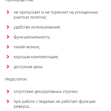
не пропускает и не тормозит на утолщенных
участках полотна;
удобство использования;
функциональность;
тихий челнок;
хорошая комплектация;
доступная цена.
Недостатки:
отсутствие декоративных строчек;
при работе с педалью не работает функция
реверса.