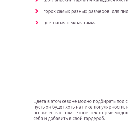
горох самых разных размеров, для пи
цветочная нежная гамма.
Цвета в этом сезоне модно подбирать под с
пусть он будет хоть на пике популярности, 
все же есть в этом сезоне некоторые модн
себя и добавить в свой гардероб.