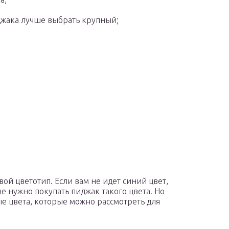
джака лучше выбрать крупный;
вой цветотип. Если вам не идет синий цвет,
не нужно покупать пиджак такого цвета. Но
ые цвета, которые можно рассмотреть для