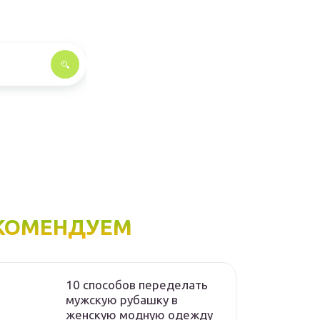
КОМЕНДУЕМ
10 способов переделать
мужскую рубашку в
женскую модную одежду