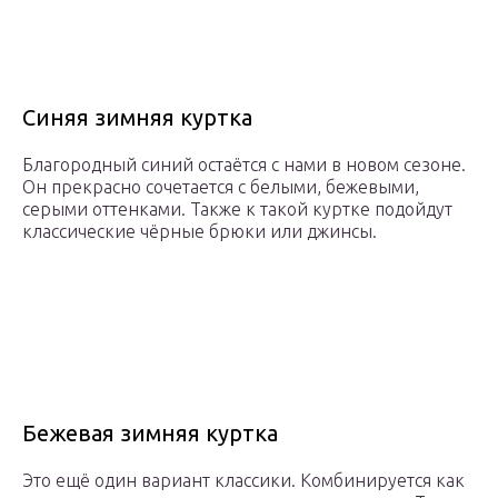
Синяя зимняя куртка
Благородный синий остаётся с нами в новом сезоне.
Он прекрасно сочетается с белыми, бежевыми,
серыми оттенками. Также к такой куртке подойдут
классические чёрные брюки или джинсы.
Бежевая зимняя куртка
Это ещё один вариант классики. Комбинируется как