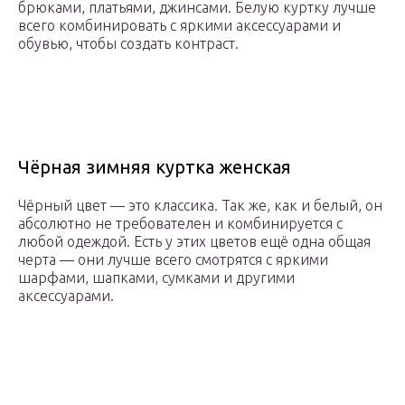
брюками, платьями, джинсами. Белую куртку лучше
всего комбинировать с яркими аксессуарами и
обувью, чтобы создать контраст.
Чёрная зимняя куртка женская
Чёрный цвет — это классика. Так же, как и белый, он
абсолютно не требователен и комбинируется с
любой одеждой. Есть у этих цветов ещё одна общая
черта — они лучше всего смотрятся с яркими
шарфами, шапками, сумками и другими
аксессуарами.