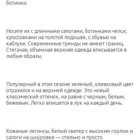
ботинки.
Носите их с длинными сапогами, ботинками челси,
кроссовками на толстой подошве, с обувью на
каблуке. Современные тренды не имеют границ.
Стеганая, объемная верхняя одежда вписывается в
любые образы.
Популярный в этом сезоне зеленый, оливковый цвет
отразился и на верхней одежде. Это новый
классический оттенок, на равне с черным, белым,
бежевым. Легко впишется в лук на каждый день.
Кожаные легинсы, белый свитер с высоким горлом и
сапоги на шнуровке — стильно и просто.