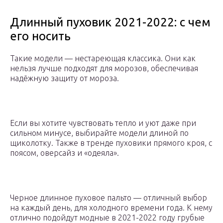
Длинный пуховик 2021-2022: с чем
его носить
Такие модели — нестареющая классика. Они как
нельзя лучше подходят для морозов, обеспечивая
надёжную защиту от мороза.
Если вы хотите чувствовать тепло и уют даже при
сильном минусе, выбирайте модели длиной по
щиколотку. Также в тренде пуховики прямого кроя, с
поясом, оверсайз и «одеяла».
Черное длинное пуховое пальто — отличный выбор
на каждый день, для холодного времени года. К нему
отлично подойдут модные в 2021-2022 году грубые