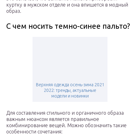
куртку в мужском отделе и она впишется в модный
образ.
С чем носить темно-синее пальто?
Верхняя одежда осень-зима 2021
2022: тренды, актуальные
модели и новинки
Для составления стильного и органичного образа
важным нюансом является правильное
комбинирование вещей. Можно обозначить такие
особенности сочетания: