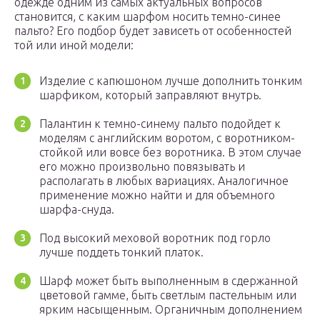
одежде одним из самых актуальных вопросов
становится, с каким шарфом носить темно-синее
пальто? Его подбор будет зависеть от особенностей
той или иной модели:
Изделие с капюшоном лучше дополнить тонким
шарфиком, который заправляют внутрь.
Палантин к темно-синему пальто подойдет к
моделям с английским воротом, с воротником-
стойкой или вовсе без воротника. В этом случае
его можно произвольно повязывать и
располагать в любых вариациях. Аналогичное
применение можно найти и для объемного
шарфа-снуда.
Под высокий меховой воротник под горло
лучше поддеть тонкий платок.
Шарф может быть выполненным в сдержанной
цветовой гамме, быть светлым пастельным или
ярким насыщенным. Органичным дополнением