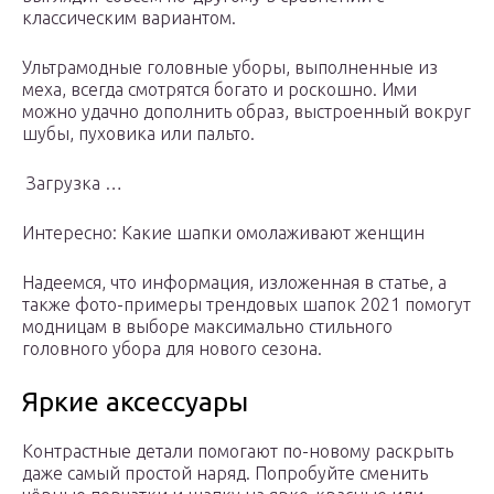
классическим вариантом.
Ультрамодные головные уборы, выполненные из
меха, всегда смотрятся богато и роскошно. Ими
можно удачно дополнить образ, выстроенный вокруг
шубы, пуховика или пальто.
Загрузка …
Интересно: Какие шапки омолаживают женщин
Надеемся, что информация, изложенная в статье, а
также фото-примеры трендовых шапок 2021 помогут
модницам в выборе максимально стильного
головного убора для нового сезона.
Яркие аксессуары
Контрастные детали помогают по-новому раскрыть
даже самый простой наряд. Попробуйте сменить