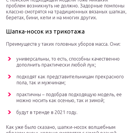
проблем возникнуть не должно. Задорные помпоны
классно смотрятся на традиционных вязаных шапках,
беретах, бини, кепи и на многих других.
Шапка-носок из трикотажа
Преимуществ у таких головных уборов масса. Они:
универсальны, то есть, способны качественно
дополнить практически любой лук;
подходят как представительницам прекрасного
пола, так и мужчинам;
практичны – подобрав подходящую модель, ее
можно носить как осенью, так и зимой;
будут в тренде в 2021 году.
Как уже было сказано, шапки-носок волшебным