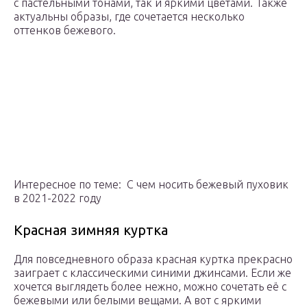
с пастельными тонами, так и яркими цветами. Также
актуальны образы, где сочетается несколько
оттенков бежевого.
Интересное по теме: С чем носить бежевый пуховик
в 2021-2022 году
Красная зимняя куртка
Для повседневного образа красная куртка прекрасно
заиграет с классическими синими джинсами. Если же
хочется выглядеть более нежно, можно сочетать её с
бежевыми или белыми вещами. А вот с яркими