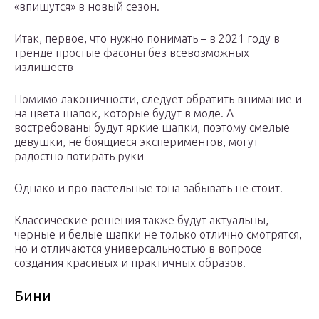
«впишутся» в новый сезон.
Итак, первое, что нужно понимать – в 2021 году в
тренде простые фасоны без всевозможных
излишеств
Помимо лаконичности, следует обратить внимание и
на цвета шапок, которые будут в моде. А
востребованы будут яркие шапки, поэтому смелые
девушки, не боящиеся экспериментов, могут
радостно потирать руки
Однако и про пастельные тона забывать не стоит.
Классические решения также будут актуальны,
черные и белые шапки не только отлично смотрятся,
но и отличаются универсальностью в вопросе
создания красивых и практичных образов.
Бини