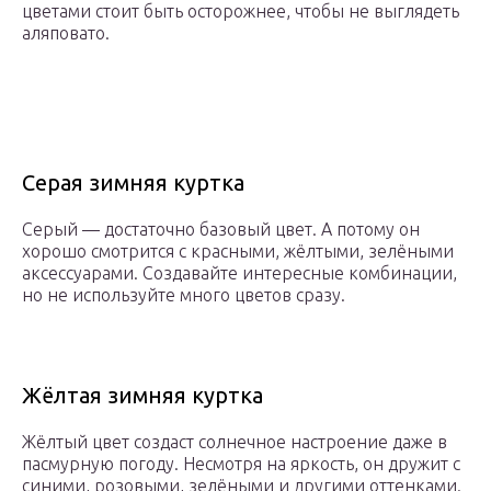
цветами стоит быть осторожнее, чтобы не выглядеть
аляповато.
Серая зимняя куртка
Серый — достаточно базовый цвет. А потому он
хорошо смотрится с красными, жёлтыми, зелёными
аксессуарами. Создавайте интересные комбинации,
но не используйте много цветов сразу.
Жёлтая зимняя куртка
Жёлтый цвет создаст солнечное настроение даже в
пасмурную погоду. Несмотря на яркость, он дружит с
синими, розовыми, зелёными и другими оттенками.