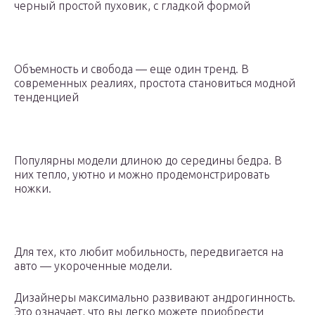
черный простой пуховик, с гладкой формой
Объемность и свобода — еще один тренд. В
современных реалиях, простота становиться модной
тенденцией
Популярны модели длиною до середины бедра. В
них тепло, уютно и можно продемонстрировать
ножки.
Для тех, кто любит мобильность, передвигается на
авто — укороченные модели.
Дизайнеры максимально развивают андрогинность.
Это означает, что вы легко можете приобрести