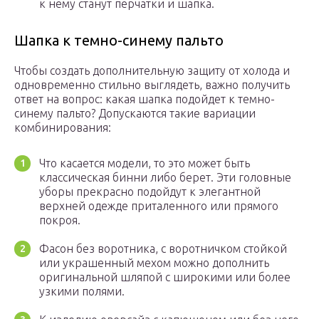
к нему станут перчатки и шапка.
Шапка к темно-синему пальто
Чтобы создать дополнительную защиту от холода и
одновременно стильно выглядеть, важно получить
ответ на вопрос: какая шапка подойдет к темно-
синему пальто? Допускаются такие вариации
комбинирования:
Что касается модели, то это может быть
классическая бинни либо берет. Эти головные
уборы прекрасно подойдут к элегантной
верхней одежде приталенного или прямого
покроя.
Фасон без воротника, с воротничком стойкой
или украшенный мехом можно дополнить
оригинальной шляпой с широкими или более
узкими полями.