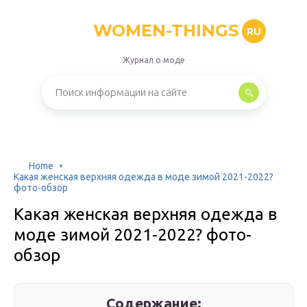
WOMEN-THINGS
RU
Журнал о моде
Home
Какая женская верхняя одежда в моде зимой 2021-2022?
фото-обзор
Какая женская верхняя одежда в
моде зимой 2021-2022? фото-
обзор
Содержание: