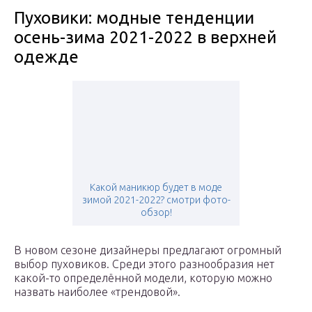
Пуховики: модные тенденции
осень-зима 2021-2022 в верхней
одежде
Какой маникюр будет в моде
зимой 2021-2022? смотри фото-
обзор!
В новом сезоне дизайнеры предлагают огромный
выбор пуховиков. Среди этого разнообразия нет
какой-то определённой модели, которую можно
назвать наиболее «трендовой».