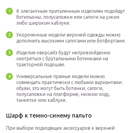
К элегантным приталенным изделиям подойдут
ботильоны, полусапожки или сапоги на узком
либо широком каблуке.
Укороченные модели верхней одежды можно
дополнить высокими сапогами или ботфортами.
Изделия оверсайз будут непревзойденно
смотреться с брутальными ботинками на
тракторной подошве.
Универсальные прямые модели можно
совмещать практически с любыми вариантами
обуви, это могут быть ботинки, сапоги,
полусапожки на платформе, низком ходу,
танкетке или каблуке.
Шарф к темно-синему пальто
При выборе подходящих аксессуаров к верхней