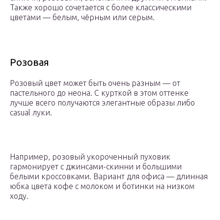
Также хорошо сочетается с более классическими
цветами — белым, чёрным или серым.
Розовая
Розовый цвет может быть очень разным — от
пастельного до неона. С курткой в этом оттенке
лучше всего получаются элегантные образы либо
casual луки.
Например, розовый укороченный пуховик
гармонирует с джинсами-скинни и большими
белыми кроссовками. Вариант для офиса — длинная
юбка цвета кофе с молоком и ботинки на низком
ходу.