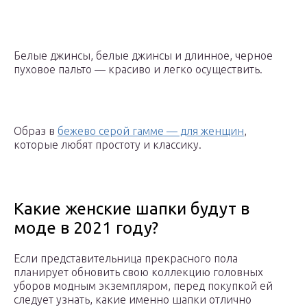
Белые джинсы, белые джинсы и длинное, черное
пуховое пальто — красиво и легко осуществить.
Образ в
бежево серой гамме — для женщин
,
которые любят простоту и классику.
Какие женские шапки будут в
моде в 2021 году?
Если представительница прекрасного пола
планирует обновить свою коллекцию головных
уборов модным экземпляром, перед покупкой ей
следует узнать, какие именно шапки отлично