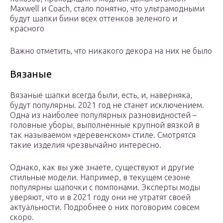
Maxwell и Coach, стало понятно, что ультрамодными
будут шапки бини всех оттенков зеленого и
красного
Важно отметить, что никакого декора на них не было
Вязаные
Вязаные шапки всегда были, есть, и, наверняка,
будут популярны. 2021 год не станет исключением.
Одна из наиболее популярных разновидностей –
головные уборы, выполненные крупной вязкой в
так называемом «деревенском» стиле. Смотрятся
такие изделия чрезвычайно интересно.
Однако, как вы уже знаете, существуют и другие
стильные модели. Например, в текущем сезоне
популярны шапочки с помпонами. Эксперты моды
уверяют, что и в 2021 году они не утратят своей
актуальности. Подробнее о них поговорим совсем
скоро.