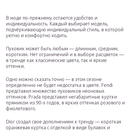
В моде по-прежнему остаются удобство и
индивидуальность. Каждый выбирает модель,
подчёркивающую индивидуальный стиль, в которой
уютно и комфортно ходить.
Пуховик может быть любым — длинным, средним,
коротким. Нет ограничений и в выборе расцветок —
в тренде как классические цвета, так и яркие
оттенки.
Одно можно сказать точно — в этом сезоне
определенно не будет недостатка в цвете. Fendi
представил множество пуховиков неоновых
оттенков. Prada представил негабаритные куртки
прямиком из 90-х годов, в ярких оттенках розового и
фиолетового.
Dior создал свое дополнением к тренду — короткая
оранжевая куртка с отделкой в виде булавок и